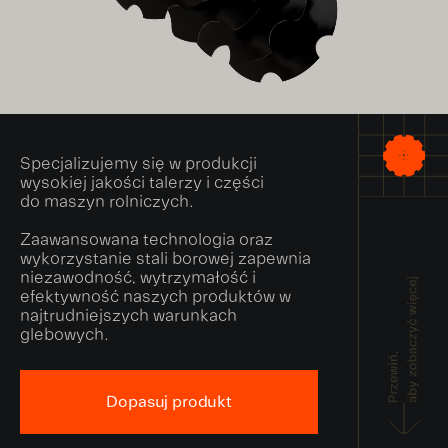
Specjalizujemy się w produkcji
wysokiej jakości talerzy i części
do maszyn rolniczych.
Zaawansowana technologia oraz
wykorzystanie stali borowej zapewnia
niezawodność, wytrzymałość i
efektywność naszych produktów w
najtrudniejszych warunkach
glebowych.
Dopasuj produkt